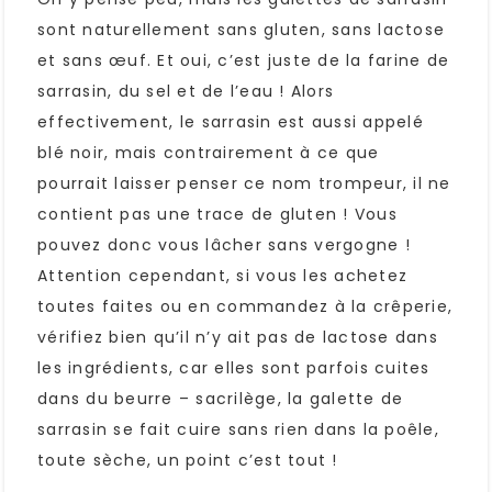
sont naturellement sans gluten, sans lactose
et sans œuf. Et oui, c’est juste de la farine de
sarrasin, du sel et de l’eau ! Alors
effectivement, le sarrasin est aussi appelé
blé noir, mais contrairement à ce que
pourrait laisser penser ce nom trompeur, il ne
contient pas une trace de gluten ! Vous
pouvez donc vous lâcher sans vergogne !
Attention cependant, si vous les achetez
toutes faites ou en commandez à la crêperie,
vérifiez bien qu’il n’y ait pas de lactose dans
les ingrédients, car elles sont parfois cuites
dans du beurre – sacrilège, la galette de
sarrasin se fait cuire sans rien dans la poêle,
toute sèche, un point c’est tout !