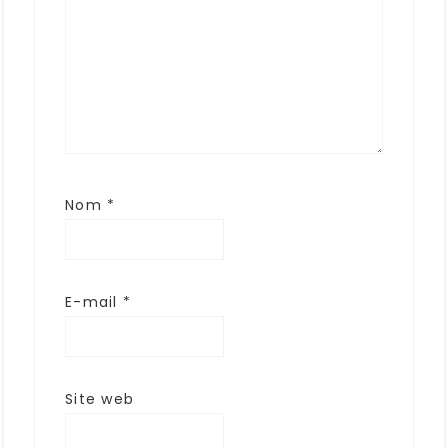
Nom
*
E-mail
*
Site web