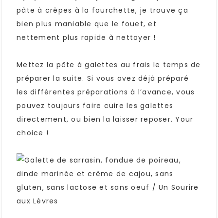
pâte à crêpes à la fourchette, je trouve ça
bien plus maniable que le fouet, et
nettement plus rapide à nettoyer !
Mettez la pâte à galettes au frais le temps de
préparer la suite. Si vous avez déjà préparé
les différentes préparations à l’avance, vous
pouvez toujours faire cuire les galettes
directement, ou bien la laisser reposer. Your
choice !