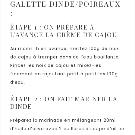
GALETTE DINDE/POIREAUX
:
ÉTAPE 1 : ON PRÉPARE À
L’AVANCE LA CRÈME DE CAJOU
Au moins 1h en avance, mettez 100g de noix
de cajou à tremper dans de l’eau bouillante.
Rincez les noix de cajou et mixez-les
finement en rajoutant petit à petit les 100g
d’eau.
ÉTAPE 2 : ON FAIT MARINER LA
DINDE
Préparez la marinade en mélangeant 20ml
d’huile d’olive avec 2 cuillères à soupe d’ail en