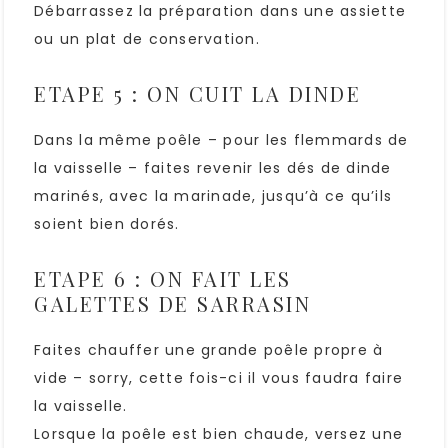
Débarrassez la préparation dans une assiette
ou un plat de conservation.
ETAPE 5 : ON CUIT LA DINDE
Dans la même poêle – pour les flemmards de
la vaisselle – faites revenir les dés de dinde
marinés, avec la marinade, jusqu’à ce qu’ils
soient bien dorés.
ETAPE 6 : ON FAIT LES
GALETTES DE SARRASIN
Faites chauffer une grande poêle propre à
vide – sorry, cette fois-ci il vous faudra faire
la vaisselle.
Lorsque la poêle est bien chaude, versez une