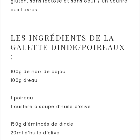
LES INGRÉDIENTS DE LA
GALETTE DINDE/POIREAUX
:
100g de noix de cajou
100g d’eau
1 poireau
1 cuillère à soupe d’huile d’olive
150g d’émincés de dinde
20ml d’huile d’olive