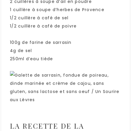
2 cuillères à soupe d’ail en poudre
1 cuillère à soupe d’herbes de Provence
1/2 cuillère à café de sel
1/2 cuillère à café de poivre
100g de farine de sarrasin
4g de sel
250ml d’eau tiède
LA RECETTE DE LA