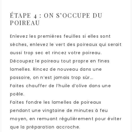
ÉTAPE 4 : ON S’OCCUPE DU
POIREAU
Enlevez les premières feuilles si elles sont
sèches, enlevez le vert des poireaux qui serait
aussi trop sec et rincez votre poireau.
Découpez le poireau tout propre en fines
lamelles. Rincez de nouveau dans une
passoire, on n’est jamais trop sûr…
Faites chauffer de l’huile d’olive dans une
poêle.
Faites fondre les lamelles de poireaux
pendant une vingtaine de minutes à feu
moyen, en remuant régulièrement pour éviter
que la préparation accroche.