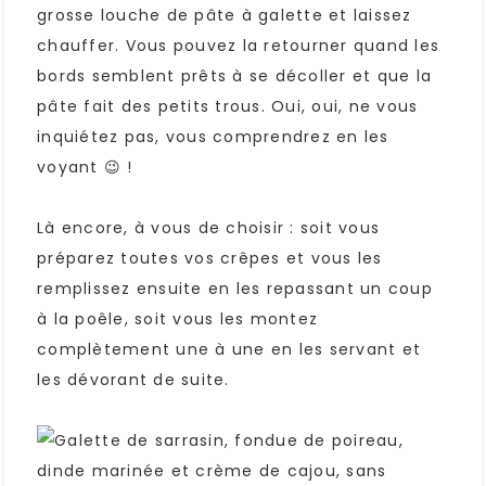
grosse louche de pâte à galette et laissez
chauffer. Vous pouvez la retourner quand les
bords semblent prêts à se décoller et que la
pâte fait des petits trous. Oui, oui, ne vous
inquiétez pas, vous comprendrez en les
voyant 😉 !
Là encore, à vous de choisir : soit vous
préparez toutes vos crêpes et vous les
remplissez ensuite en les repassant un coup
à la poêle, soit vous les montez
complètement une à une en les servant et
les dévorant de suite.