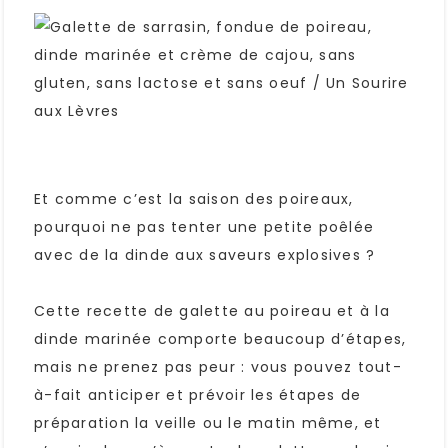
Et comme c’est la saison des poireaux,
pourquoi ne pas tenter une petite poêlée
avec de la dinde aux saveurs explosives ?
Cette recette de galette au poireau et à la
dinde marinée comporte beaucoup d’étapes,
mais ne prenez pas peur : vous pouvez tout-
à-fait anticiper et prévoir les étapes de
préparation la veille ou le matin même, et