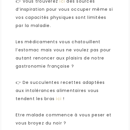
👉 Vous trouverez
ici
des sources
d’inspiration pour vous occuper même si
vos capacités physiques sont limitées
par la maladie.
Les médicaments vous chatouillent
l’estomac mais vous ne voulez pas pour
autant renoncer aux plaisirs de notre
gastronomie française ?
👉 De succulentes recettes adaptées
aux intolérances alimentaires vous
tendent les bras
ici
!
Etre malade commence à vous peser et
vous broyez du noir ?