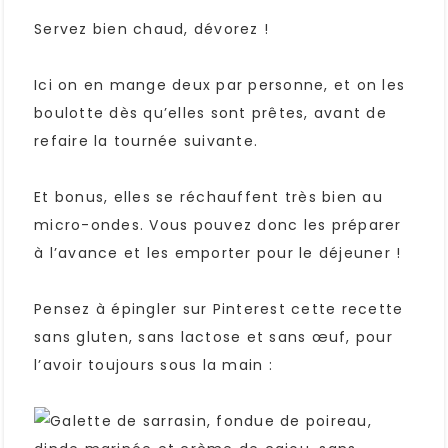
Servez bien chaud, dévorez !
Ici on en mange deux par personne, et on les
boulotte dès qu’elles sont prêtes, avant de
refaire la tournée suivante.
Et bonus, elles se réchauffent très bien au
micro-ondes. Vous pouvez donc les préparer
à l’avance et les emporter pour le déjeuner !
Pensez à épingler sur Pinterest cette recette
sans gluten, sans lactose et sans œuf, pour
l’avoir toujours sous la main :