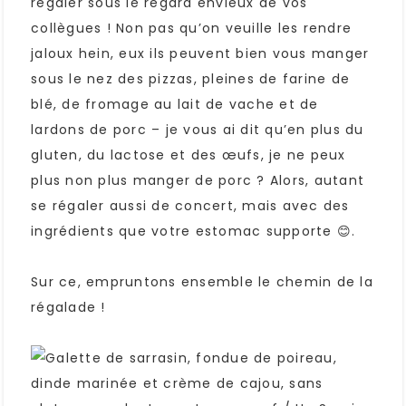
régaler sous le regard envieux de vos
collègues ! Non pas qu’on veuille les rendre
jaloux hein, eux ils peuvent bien vous manger
sous le nez des pizzas, pleines de farine de
blé, de fromage au lait de vache et de
lardons de porc – je vous ai dit qu’en plus du
gluten, du lactose et des œufs, je ne peux
plus non plus manger de porc ? Alors, autant
se régaler aussi de concert, mais avec des
ingrédients que votre estomac supporte 😊.
Sur ce, empruntons ensemble le chemin de la
régalade !