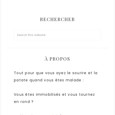
RECHERCHER
À PROPOS
Tout pour que vous ayez le sourire et la
patate quand vous êtes malade :
Vous êtes immobilisés et vous tournez
en rond ?