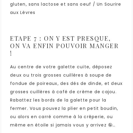
ETAPE 7 : ON Y EST PRESQUE,
ON VA ENFIN POUVOIR MANGER
!
Au centre de votre galette cuite, déposez
deux ou trois grosses cuillères à soupe de
fondue de poireaux, des dés de dinde, et deux
grosses cuillères à café de crème de cajou.
Rabattez les bords de la galette pour la
fermer. Vous pouvez la plier en petit boudin,
ou alors en carré comme à la crêperie, ou
même en étoile si jamais vous y arrivez 🤪…