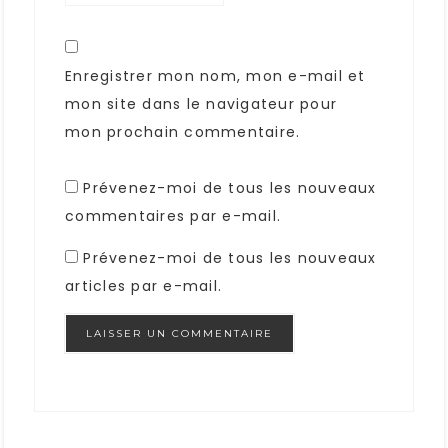
Enregistrer mon nom, mon e-mail et
mon site dans le navigateur pour
mon prochain commentaire.
Prévenez-moi de tous les nouveaux
commentaires par e-mail.
Prévenez-moi de tous les nouveaux
articles par e-mail.