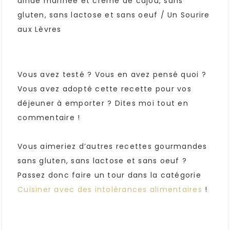
Vous avez testé ? Vous en avez pensé quoi ?
Vous avez adopté cette recette pour vos
déjeuner à emporter ? Dites moi tout en
commentaire !
Vous aimeriez d’autres recettes gourmandes
sans gluten, sans lactose et sans oeuf ?
Passez donc faire un tour dans la catégorie
Cuisiner avec des intolérances alimentaires
!