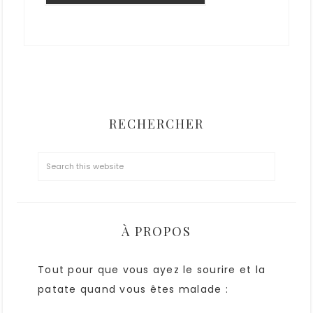
RECHERCHER
À PROPOS
Tout pour que vous ayez le sourire et la
patate quand vous êtes malade :