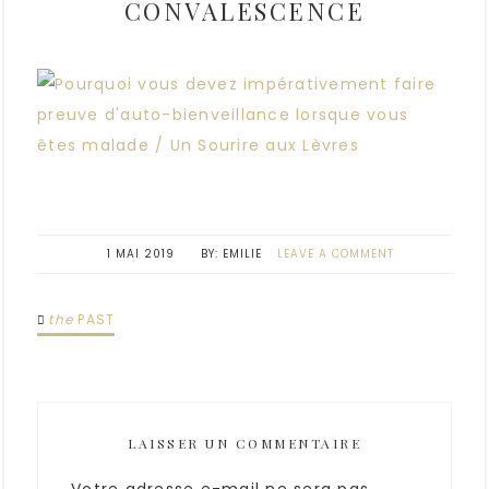
CONVALESCENCE
1 MAI 2019
EMILIE
LEAVE A COMMENT
the
PAST
LAISSER UN COMMENTAIRE