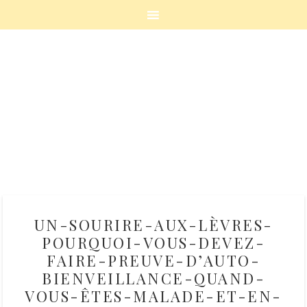
UN-SOURIRE-AUX-LÈVRES-
POURQUOI-VOUS-DEVEZ-
FAIRE-PREUVE-D’AUTO-
BIENVEILLANCE-QUAND-
VOUS-ÊTES-MALADE-ET-EN-