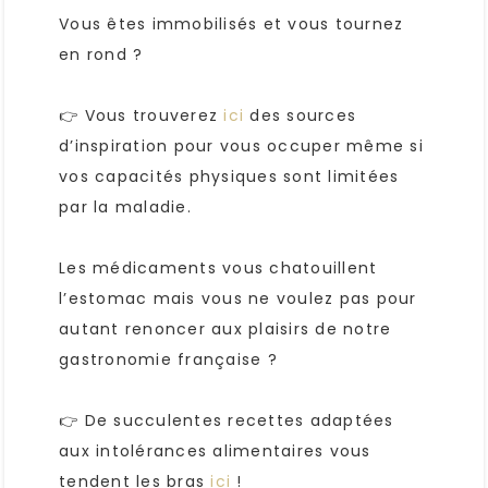
Vous êtes immobilisés et vous tournez
en rond ?
👉 Vous trouverez
ici
des sources
d’inspiration pour vous occuper même si
vos capacités physiques sont limitées
par la maladie.
Les médicaments vous chatouillent
l’estomac mais vous ne voulez pas pour
autant renoncer aux plaisirs de notre
gastronomie française ?
👉 De succulentes recettes adaptées
aux intolérances alimentaires vous
tendent les bras
ici
!