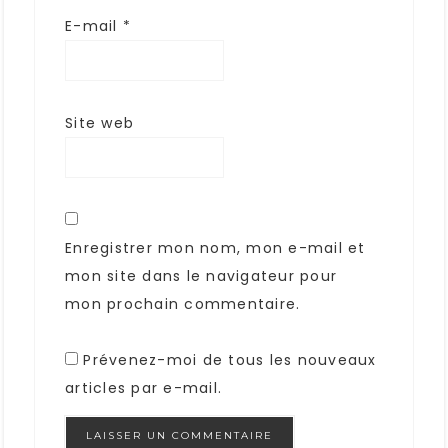
E-mail
*
Site web
Enregistrer mon nom, mon e-mail et
mon site dans le navigateur pour
mon prochain commentaire.
Prévenez-moi de tous les nouveaux
articles par e-mail.