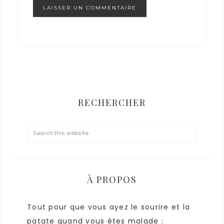
RECHERCHER
À PROPOS
Tout pour que vous ayez le sourire et la
patate quand vous êtes malade :