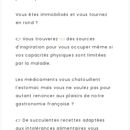
Vous êtes immobilisés et vous tournez
en rond ?
👉 Vous trouverez
ici
des sources
d’inspiration pour vous occuper même si
vos capacités physiques sont limitées
par la maladie.
Les médicaments vous chatouillent
l’estomac mais vous ne voulez pas pour
autant renoncer aux plaisirs de notre
gastronomie française ?
👉 De succulentes recettes adaptées
aux intolérances alimentaires vous