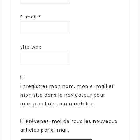
E-mail
*
Site web
Enregistrer mon nom, mon e-mail et
mon site dans le navigateur pour
mon prochain commentaire.
Prévenez-moi de tous les nouveaux
articles par e-mail.