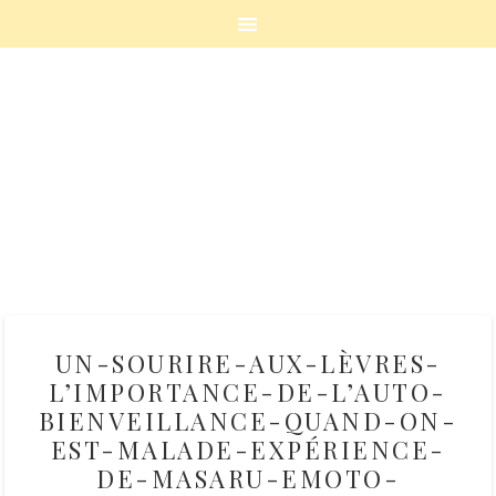
UN-SOURIRE-AUX-LÈVRES-
L’IMPORTANCE-DE-L’AUTO-
BIENVEILLANCE-QUAND-ON-
EST-MALADE-EXPÉRIENCE-
DE-MASARU-EMOTO-