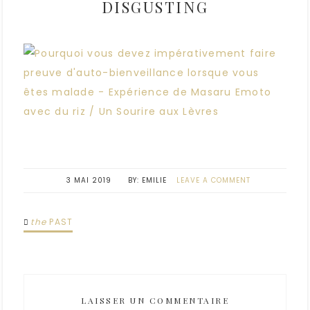
DISGUSTING
3 MAI 2019
EMILIE
LEAVE A COMMENT
the
PAST
LAISSER UN COMMENTAIRE