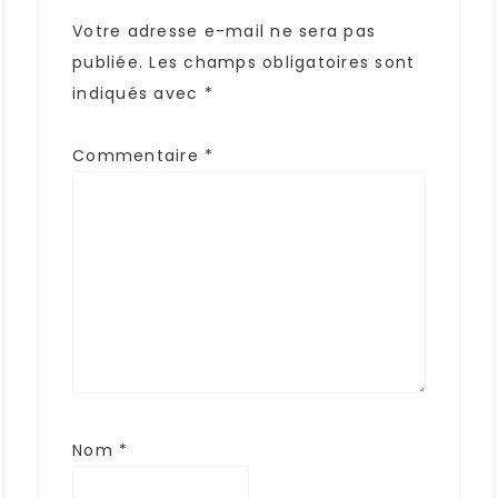
Votre adresse e-mail ne sera pas
publiée.
Les champs obligatoires sont
indiqués avec
*
Commentaire
*
Nom
*