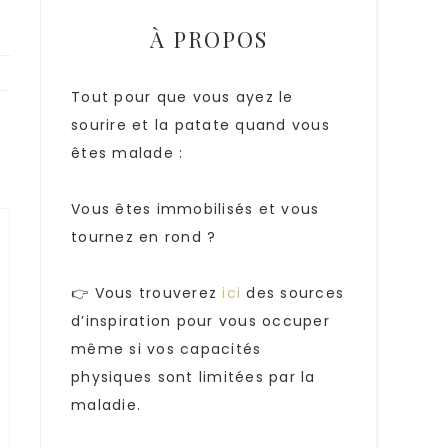
À PROPOS
Tout pour que vous ayez le
sourire et la patate quand vous
êtes malade :
Vous êtes immobilisés et vous
tournez en rond ?
👉 Vous trouverez
ici
des sources
d’inspiration pour vous occuper
même si vos capacités
physiques sont limitées par la
maladie.