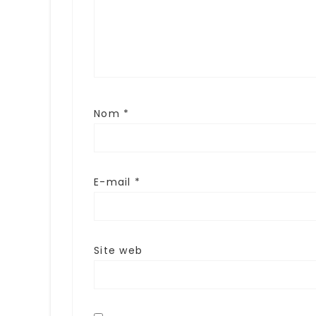
Nom
*
E-mail
*
Site web