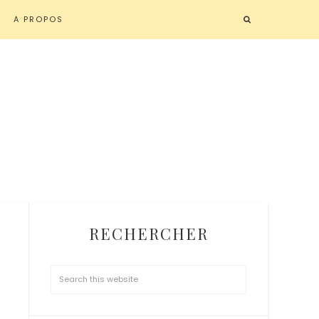
A PROPOS
RECHERCHER