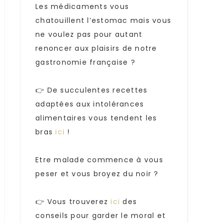
Les médicaments vous
chatouillent l’estomac mais vous
ne voulez pas pour autant
renoncer aux plaisirs de notre
gastronomie française ?
👉 De succulentes recettes
adaptées aux intolérances
alimentaires vous tendent les
bras
ici
!
Etre malade commence à vous
peser et vous broyez du noir ?
👉 Vous trouverez
ici
des
conseils pour garder le moral et