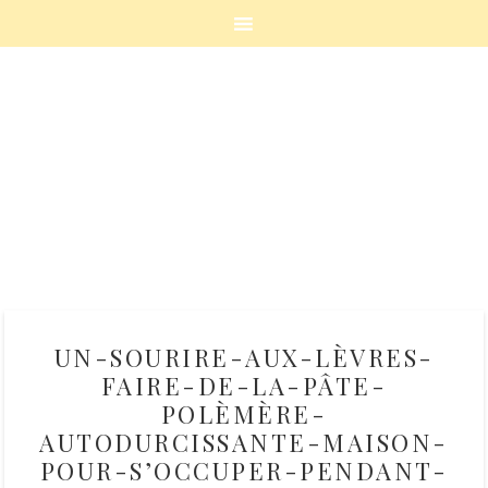
UN-SOURIRE-AUX-LÈVRES-
FAIRE-DE-LA-PÂTE-
POLÈMÈRE-
AUTODURCISSANTE-MAISON-
POUR-S’OCCUPER-PENDANT-