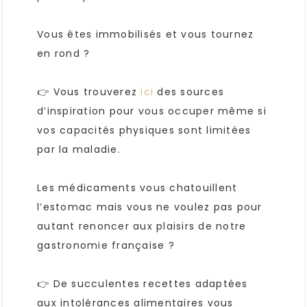
Vous êtes immobilisés et vous tournez
en rond ?
👉 Vous trouverez
ici
des sources
d’inspiration pour vous occuper même si
vos capacités physiques sont limitées
par la maladie.
Les médicaments vous chatouillent
l’estomac mais vous ne voulez pas pour
autant renoncer aux plaisirs de notre
gastronomie française ?
👉 De succulentes recettes adaptées
aux intolérances alimentaires vous