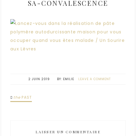
SA-CONVALESCENCE
2 JUIN 2019
EMILIE
LEAVE A COMMENT
the
PAST
LAISSER UN COMMENTAIRE