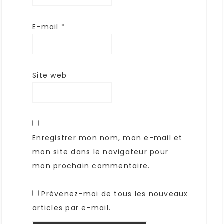
E-mail
*
Site web
Enregistrer mon nom, mon e-mail et
mon site dans le navigateur pour
mon prochain commentaire.
Prévenez-moi de tous les nouveaux
articles par e-mail.