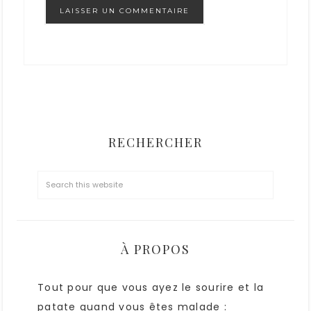
RECHERCHER
À PROPOS
Tout pour que vous ayez le sourire et la
patate quand vous êtes malade :