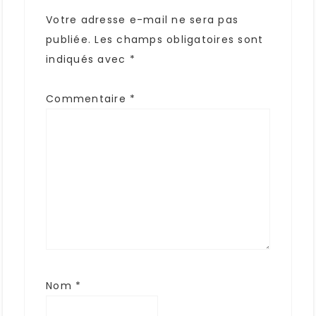
Votre adresse e-mail ne sera pas
publiée.
Les champs obligatoires sont
indiqués avec
*
Commentaire
*
Nom
*