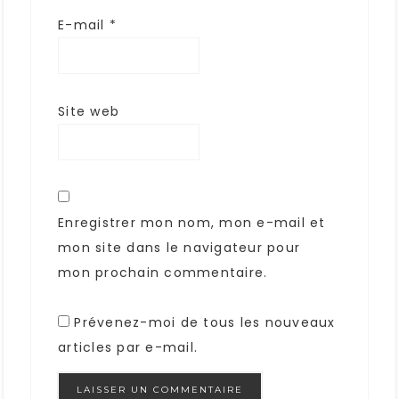
E-mail
*
Site web
Enregistrer mon nom, mon e-mail et
mon site dans le navigateur pour
mon prochain commentaire.
Prévenez-moi de tous les nouveaux
articles par e-mail.