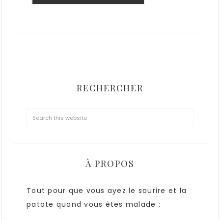
RECHERCHER
À PROPOS
Tout pour que vous ayez le sourire et la
patate quand vous êtes malade :