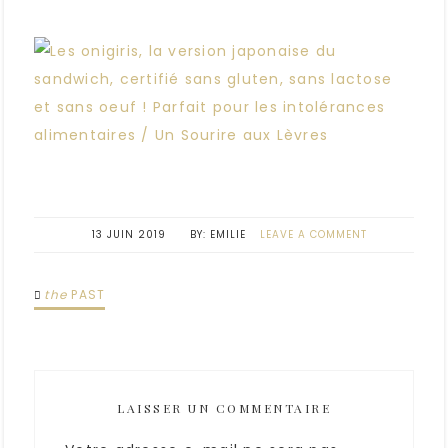
13 JUIN 2019
EMILIE
LEAVE A COMMENT
the
PAST
LAISSER UN COMMENTAIRE