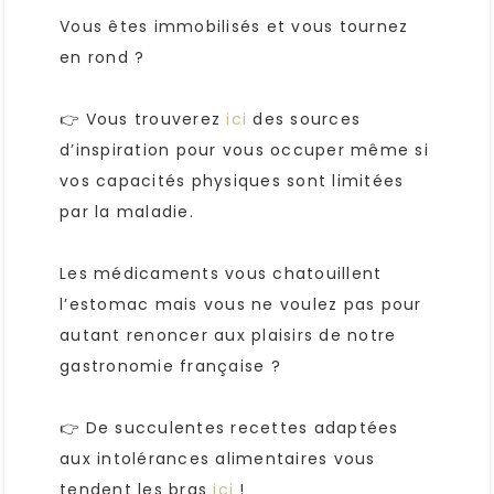
Vous êtes immobilisés et vous tournez
en rond ?
👉 Vous trouverez
ici
des sources
d’inspiration pour vous occuper même si
vos capacités physiques sont limitées
par la maladie.
Les médicaments vous chatouillent
l’estomac mais vous ne voulez pas pour
autant renoncer aux plaisirs de notre
gastronomie française ?
👉 De succulentes recettes adaptées
aux intolérances alimentaires vous
tendent les bras
ici
!