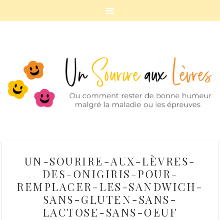
UN-SOURIRE-AUX-LÈVRES-
DES-ONIGIRIS-POUR-
REMPLACER-LES-SANDWICH-
SANS-GLUTEN-SANS-
LACTOSE-SANS-OEUF