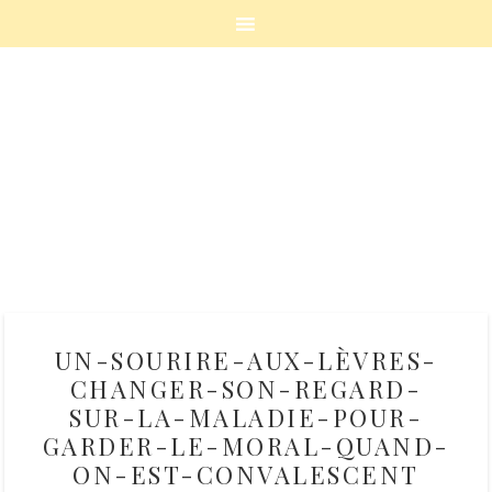
UN-SOURIRE-AUX-LÈVRES-
CHANGER-SON-REGARD-
SUR-LA-MALADIE-POUR-
GARDER-LE-MORAL-QUAND-
ON-EST-CONVALESCENT