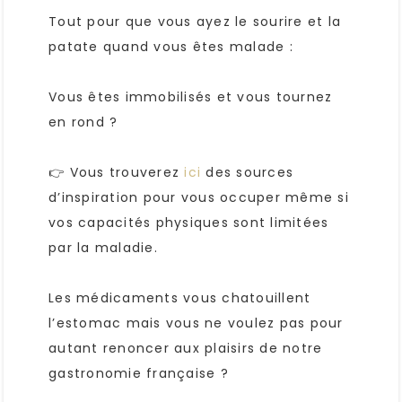
Tout pour que vous ayez le sourire et la
patate quand vous êtes malade :
Vous êtes immobilisés et vous tournez
en rond ?
👉 Vous trouverez
ici
des sources
d’inspiration pour vous occuper même si
vos capacités physiques sont limitées
par la maladie.
Les médicaments vous chatouillent
l’estomac mais vous ne voulez pas pour
autant renoncer aux plaisirs de notre
gastronomie française ?