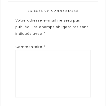
LAISSER UN COMMENTAIRE
Votre adresse e-mail ne sera pas
publiée.
Les champs obligatoires sont
indiqués avec
*
Commentaire
*