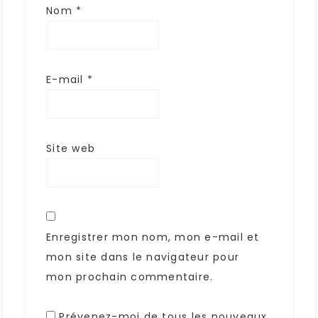
Nom
*
E-mail
*
Site web
Enregistrer mon nom, mon e-mail et
mon site dans le navigateur pour
mon prochain commentaire.
Prévenez-moi de tous les nouveaux