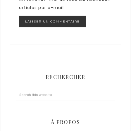
articles par e-mail.
RECHERCHER
À PROPOS