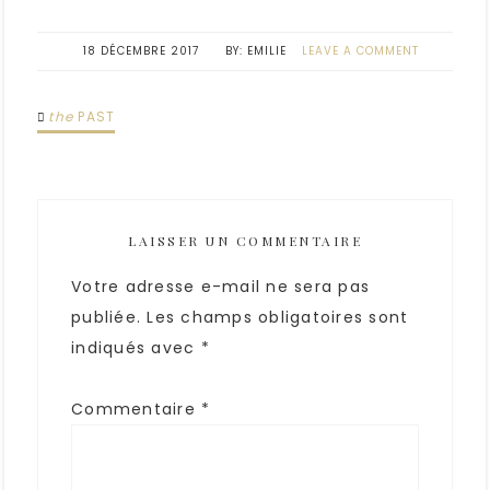
18 DÉCEMBRE 2017
EMILIE
LEAVE A COMMENT
the
PAST
LAISSER UN COMMENTAIRE
Votre adresse e-mail ne sera pas
publiée.
Les champs obligatoires sont
indiqués avec
*
Commentaire
*