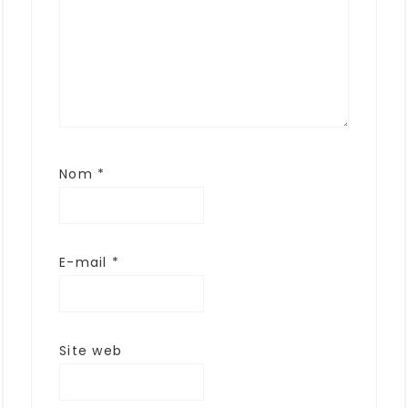
Nom
*
E-mail
*
Site web