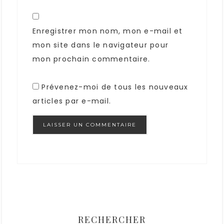
Enregistrer mon nom, mon e-mail et
mon site dans le navigateur pour
mon prochain commentaire.
Prévenez-moi de tous les nouveaux
articles par e-mail.
RECHERCHER