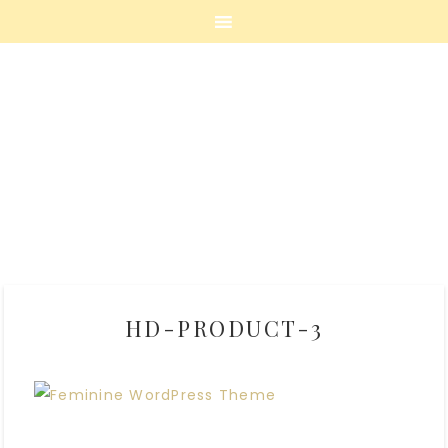
HD-PRODUCT-3