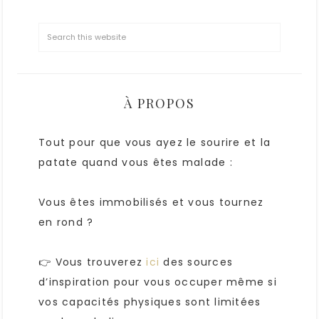
À PROPOS
Tout pour que vous ayez le sourire et la
patate quand vous êtes malade :
Vous êtes immobilisés et vous tournez
en rond ?
👉 Vous trouverez
ici
des sources
d’inspiration pour vous occuper même si
vos capacités physiques sont limitées