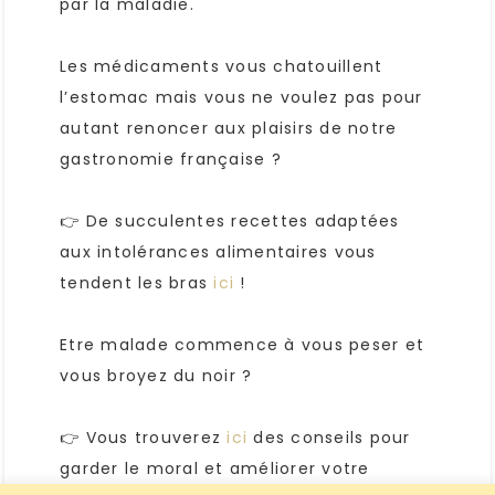
par la maladie.
Les médicaments vous chatouillent
l’estomac mais vous ne voulez pas pour
autant renoncer aux plaisirs de notre
gastronomie française ?
👉 De succulentes recettes adaptées
aux intolérances alimentaires vous
tendent les bras
ici
!
Etre malade commence à vous peser et
vous broyez du noir ?
👉 Vous trouverez
ici
des conseils pour
garder le moral et améliorer votre